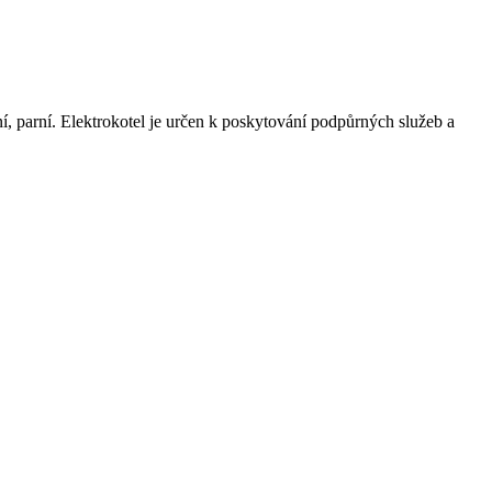
í, parní. Elektrokotel je určen k poskytování podpůrných služeb a