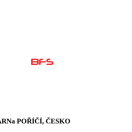
RNa POŘÍČÍ, ČESKO