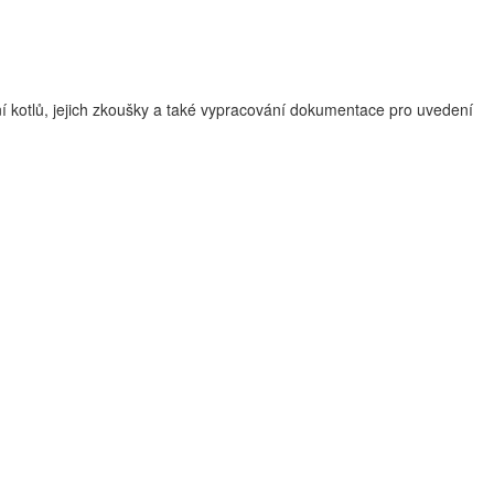
ní kotlů, jejich zkoušky a také vypracování dokumentace pro uvedení